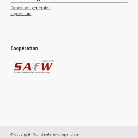
Conditions générales
Impressum
Coopération
© Copyright -
Wundmaterialkompendium