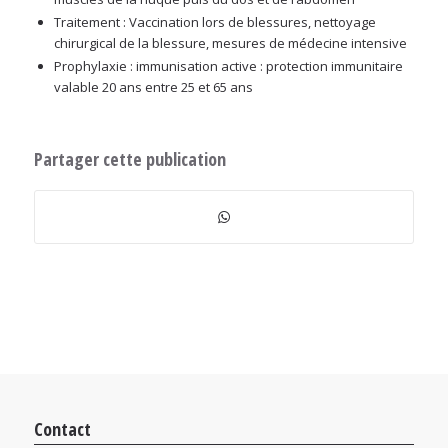
Traitement : Vaccination lors de blessures, nettoyage
chirurgical de la blessure, mesures de médecine intensive
Prophylaxie : immunisation active : protection immunitaire
valable 20 ans entre 25 et 65 ans
Partager cette publication
Contact