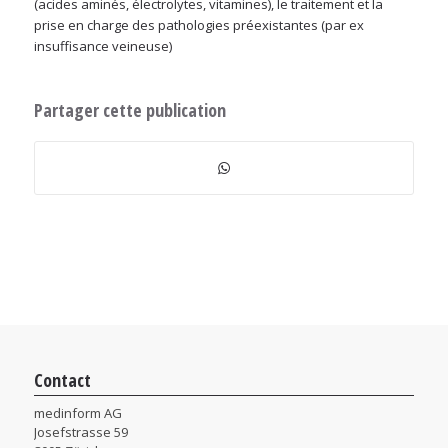
(acides aminés, électrolytes, vitamines), le traitement et la
prise en charge des pathologies préexistantes (par ex
insuffisance veineuse)
Partager cette publication
Contact
medinform AG
Josefstrasse 59