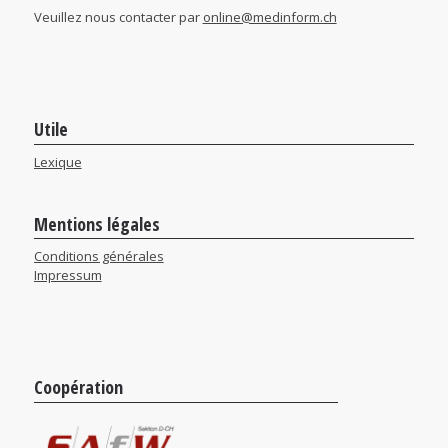
Veuillez nous contacter par
online@medinform.ch
Utile
Lexique
Mentions légales
Conditions générales
Impressum
Coopération