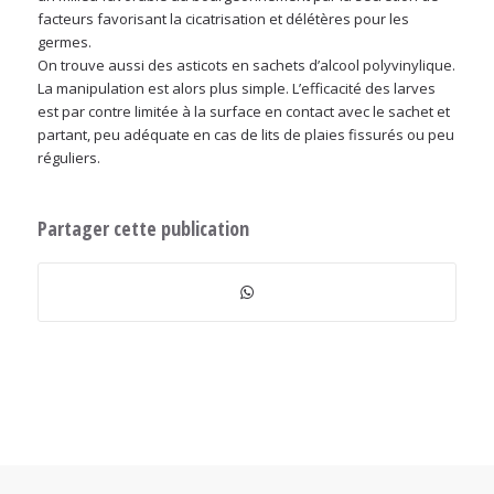
facteurs favorisant la cicatrisation et délétères pour les
germes.
On trouve aussi des asticots en sachets d’alcool polyvinylique.
La manipulation est alors plus simple. L’efficacité des larves
est par contre limitée à la surface en contact avec le sachet et
partant, peu adéquate en cas de lits de plaies fissurés ou peu
réguliers.
Partager cette publication