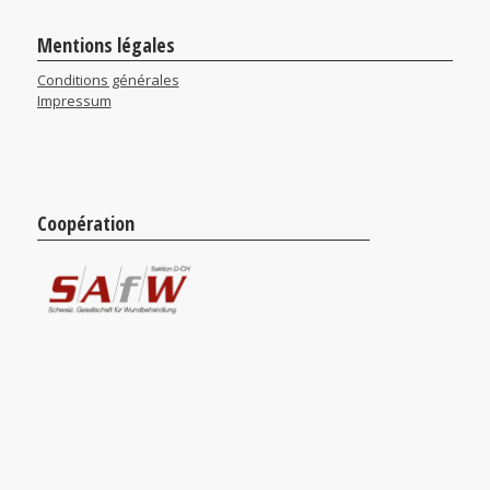
Mentions légales
Conditions générales
Impressum
Coopération