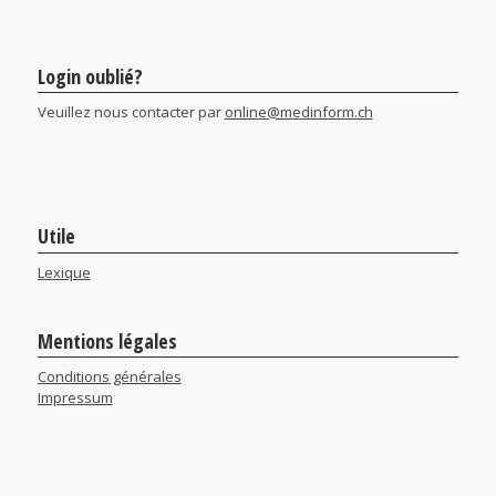
Login oublié?
Veuillez nous contacter par
online@medinform.ch
Utile
Lexique
Mentions légales
Conditions générales
Impressum