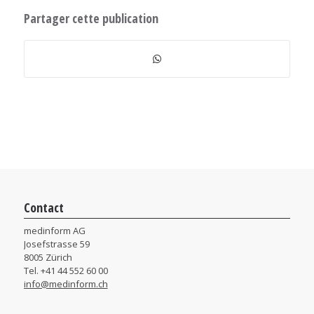
Partager cette publication
Contact
medinform AG
Josefstrasse 59
8005 Zürich
Tel. +41 44 552 60 00
info@medinform.ch